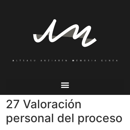
27 Valoración
personal del proceso