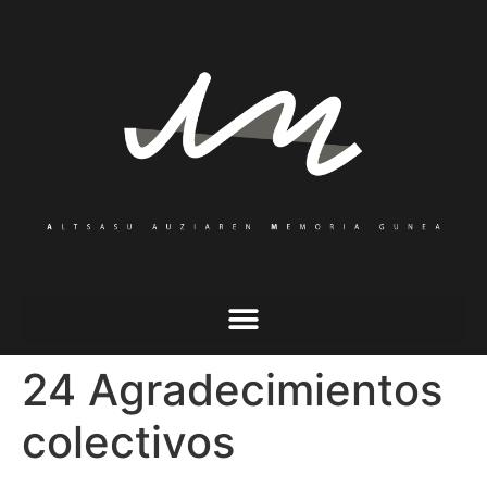
24 Agradecimientos
colectivos