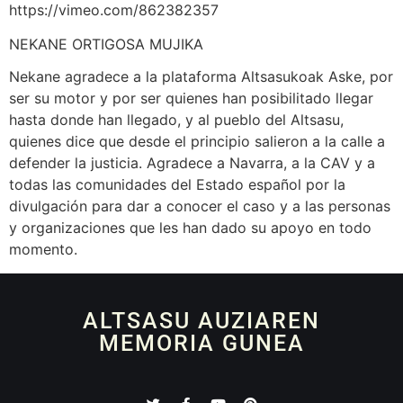
https://vimeo.com/862382357
NEKANE ORTIGOSA MUJIKA
Nekane agradece a la plataforma Altsasukoak Aske, por
ser su motor y por ser quienes han posibilitado llegar
hasta donde han llegado, y al pueblo del Altsasu,
quienes dice que desde el principio salieron a la calle a
defender la justicia. Agradece a Navarra, a la CAV y a
todas las comunidades del Estado español por la
divulgación para dar a conocer el caso y a las personas
y organizaciones que les han dado su apoyo en todo
momento.
ALTSASU AUZIAREN
MEMORIA GUNEA