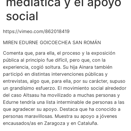
mediática y el apoyo
social
https://vimeo.com/862018419
MIREN EDURNE GOICOECHEA SAN ROMÁN
Comenta que, para ella, el proceso y la exposición
pública al principio fue difícil, pero que, con la
experiencia, cogió soltura. Su hija Ainara también
participó en distintas intervenciones públicas y
entrevistas, algo que, para ella, por su carácter, supuso
un grandísimo esfuerzo. El movimiento social alrededor
del caso Altsasu ha movilizado a muchas personas y
Edurne tendría una lista interminable de personas a las
que agradecer su apoyo. Destaca que ha conocido a
personas maravillosas. Muestra su apoyo a jóvenes
encausados/as en Zaragoza y en Cataluña.