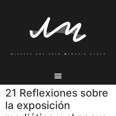
21 Reflexiones sobre
la exposición