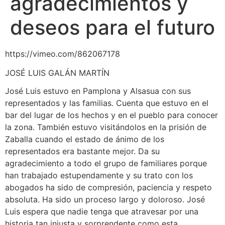
agradecimientos y
deseos para el futuro
https://vimeo.com/862067178
JOSÉ LUIS GALÁN MARTÍN
José Luis estuvo en Pamplona y Alsasua con sus
representados y las familias. Cuenta que estuvo en el
bar del lugar de los hechos y en el pueblo para conocer
la zona. También estuvo visitándolos en la prisión de
Zaballa cuando el estado de ánimo de los
representados era bastante mejor. Da su
agradecimiento a todo el grupo de familiares porque
han trabajado estupendamente y su trato con los
abogados ha sido de compresión, paciencia y respeto
absoluta. Ha sido un proceso largo y doloroso. José
Luis espera que nadie tenga que atravesar por una
historia tan injusta y sorprendente como esta.