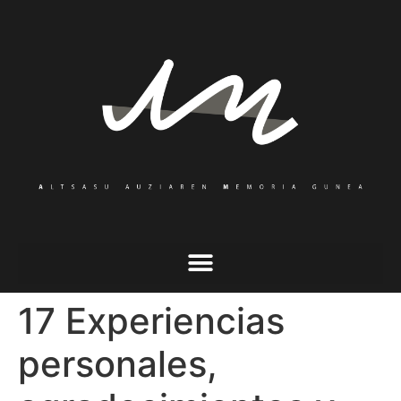
17 Experiencias
personales,