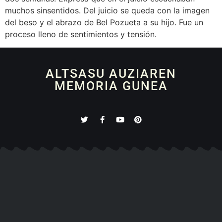
muchos sinsentidos. Del juicio se queda con la imagen
del beso y el abrazo de Bel Pozueta a su hijo. Fue un
proceso lleno de sentimientos y tensión.
ALTSASU AUZIAREN
MEMORIA GUNEA