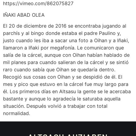
https://vimeo.com/862075827
IÑAKI ABAD OLEA
El 20 de diciembre de 2016 se encontraba jugando al
parchís y al bingo donde estaba el padre Paulino y,
justo cuando les iba a sacar una foto a Oihan y a Iñaki,
llamaron a Iñaki por megafonía. Le comunicaron que
salía de la cárcel, aunque con Oihan habían hablado de
mil planes para cuando salieran de la cárcel y se sintió
raro cuando sabía que Oihan se quedaría dentro.
Recogió sus cosas con Oihan y se despidió de él. El
mes y pico que estuvo en la cárcel fue muy largo para
él. Los primeros días en Altsasu la gente se le acercaba
bastante y aunque lo agradecía le saturaba aquella
situación. Después volvió a trabajar con total
normalidad.