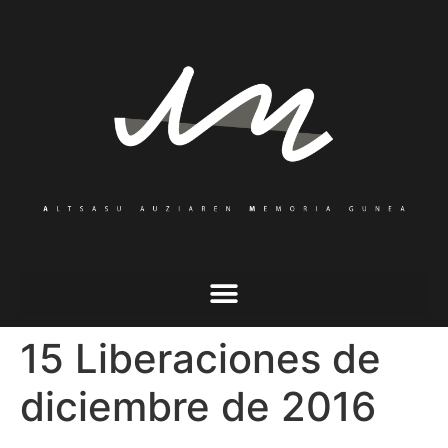
15 Liberaciones de
diciembre de 2016