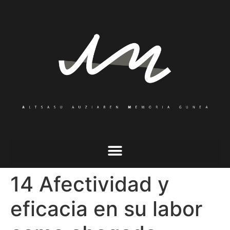
14 Afectividad y
eficacia en su labor