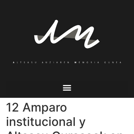
12 Amparo
institucional y