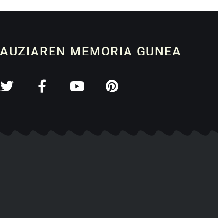
 AUZIAREN MEMORIA GUNEA