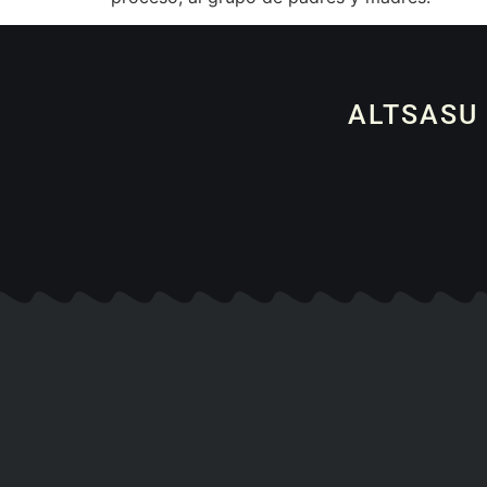
ALTSASU