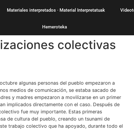
Materiales interpretados · Material Interpretatuak
Videot
Hemeroteka
izaciones colectivas
 octubre algunas personas del pueblo empezaron a
gunos medios de comunicación, se estaba sacado de
adres y madres empezaron a movilizarse en un primer
an implicados directamente con el caso. Después de
colectivo fue muy importante. Estas primeras
sa de cultura del pueblo, creando un tsunami de
este trabajo colectivo que ha apoyado, durante todo el