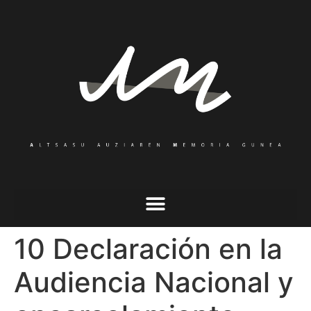
10 Declaración en la
Audiencia Nacional y