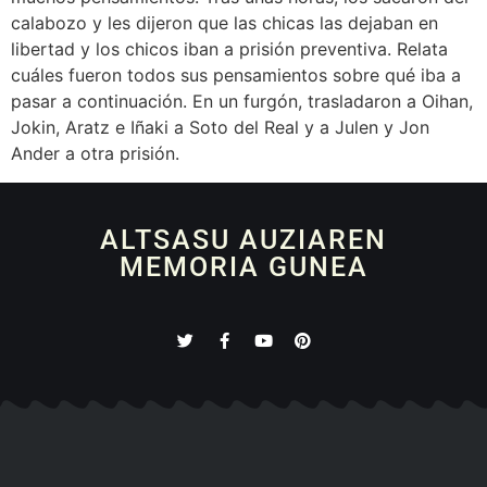
calabozo y les dijeron que las chicas las dejaban en
libertad y los chicos iban a prisión preventiva. Relata
cuáles fueron todos sus pensamientos sobre qué iba a
pasar a continuación. En un furgón, trasladaron a Oihan,
Jokin, Aratz e Iñaki a Soto del Real y a Julen y Jon
Ander a otra prisión.
ALTSASU AUZIAREN
MEMORIA GUNEA