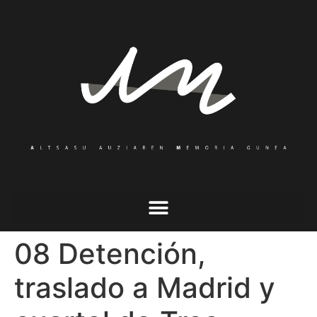
08 Detención,
traslado a Madrid y