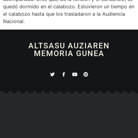
quedó dormido en el calabozo. Estuvieron un tiempo en
el calabozo hasta que los trasladaron a la Audiencia
Nacional.
ALTSASU AUZIAREN
MEMORIA GUNEA