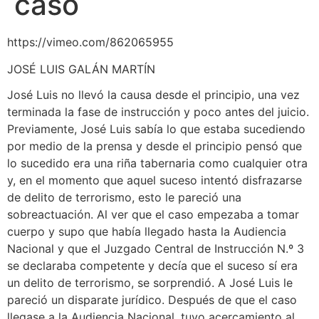
caso
https://vimeo.com/862065955
JOSÉ LUIS GALÁN MARTÍN
José Luis no llevó la causa desde el principio, una vez
terminada la fase de instrucción y poco antes del juicio.
Previamente, José Luis sabía lo que estaba sucediendo
por medio de la prensa y desde el principio pensó que
lo sucedido era una riña tabernaria como cualquier otra
y, en el momento que aquel suceso intentó disfrazarse
de delito de terrorismo, esto le pareció una
sobreactuación. Al ver que el caso empezaba a tomar
cuerpo y supo que había llegado hasta la Audiencia
Nacional y que el Juzgado Central de Instrucción N.º 3
se declaraba competente y decía que el suceso sí era
un delito de terrorismo, se sorprendió. A José Luis le
pareció un disparate jurídico. Después de que el caso
llegase a la Audiencia Nacional, tuvo acercamiento al