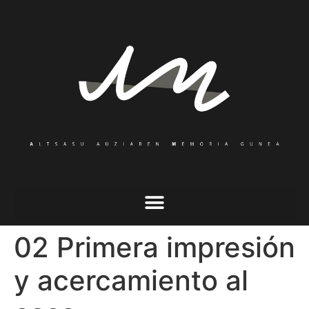
02 Primera impresión
y acercamiento al