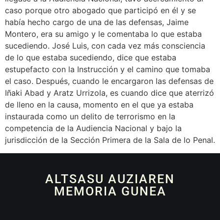
caso porque otro abogado que participó en él y se
había hecho cargo de una de las defensas, Jaime
Montero, era su amigo y le comentaba lo que estaba
sucediendo. José Luis, con cada vez más consciencia
de lo que estaba sucediendo, dice que estaba
estupefacto con la Instrucción y el camino que tomaba
el caso. Después, cuando le encargaron las defensas de
Iñaki Abad y Aratz Urrizola, es cuando dice que aterrizó
de lleno en la causa, momento en el que ya estaba
instaurada como un delito de terrorismo en la
competencia de la Audiencia Nacional y bajo la
jurisdicción de la Sección Primera de la Sala de lo Penal.
ALTSASU AUZIAREN
MEMORIA GUNEA