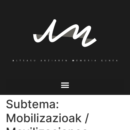
Subtema:
Mobilizazioak /