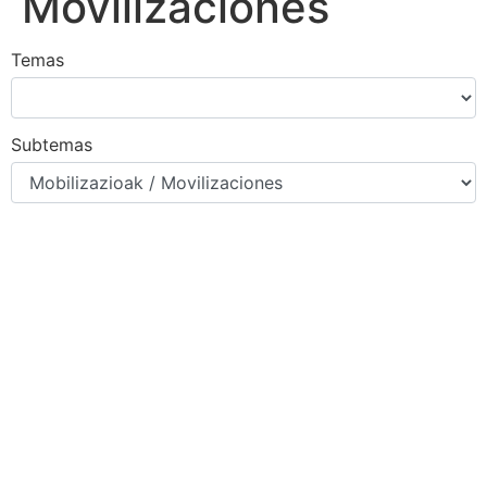
Movilizaciones
Temas
Subtemas