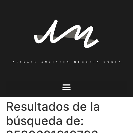
Resultados de la
búsqueda de: