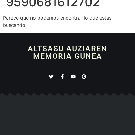
9590681612702
Parece que no podemos encontrar lo que estás
buscando.
ALTSASU AUZIAREN
MEMORIA GUNEA