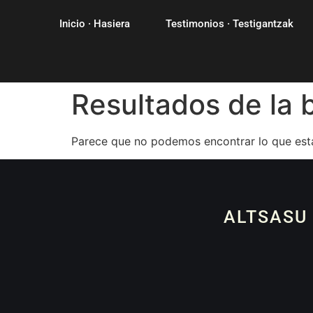
Inicio · Hasiera
Testimonios · Testigantzak
Resultados de la
Parece que no podemos encontrar lo que est
ALTSASU