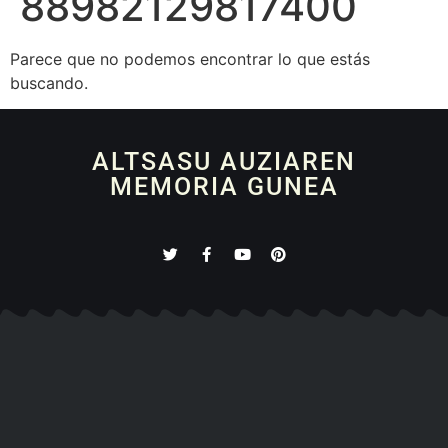
88982129817400
Parece que no podemos encontrar lo que estás
buscando.
ALTSASU AUZIAREN
MEMORIA GUNEA