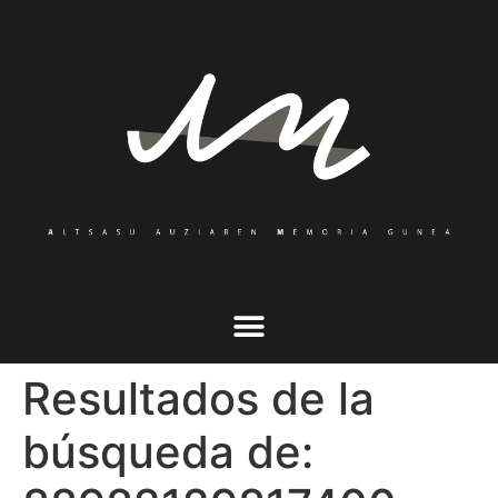
Resultados de la
búsqueda de: