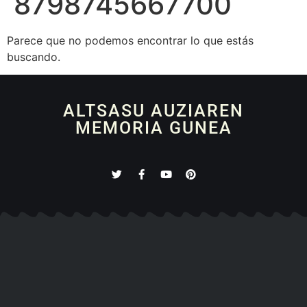
8798745667700
Parece que no podemos encontrar lo que estás
buscando.
ALTSASU AUZIAREN
MEMORIA GUNEA