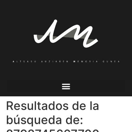
Resultados de la
búsqueda de: