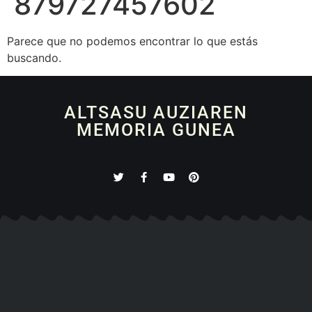
879727457602
Parece que no podemos encontrar lo que estás
buscando.
ALTSASU AUZIAREN
MEMORIA GUNEA