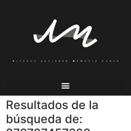
Resultados de la
búsqueda de: