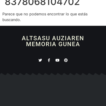
8378068104702
Parece que no podemos encontrar lo que estás
buscando.
ALTSASU AUZIAREN
MEMORIA GUNEA