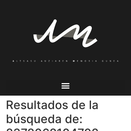
Resultados de la
búsqueda de: