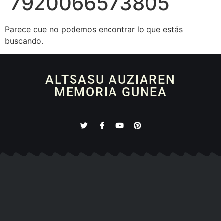
7920066573805
Parece que no podemos encontrar lo que estás
buscando.
ALTSASU AUZIAREN
MEMORIA GUNEA