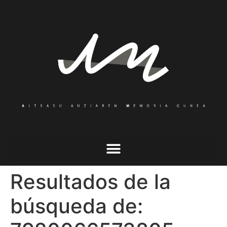
Resultados de la
búsqueda de: