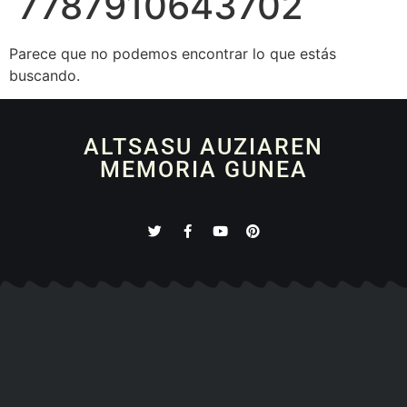
7787910643702
Parece que no podemos encontrar lo que estás
buscando.
ALTSASU AUZIAREN
MEMORIA GUNEA