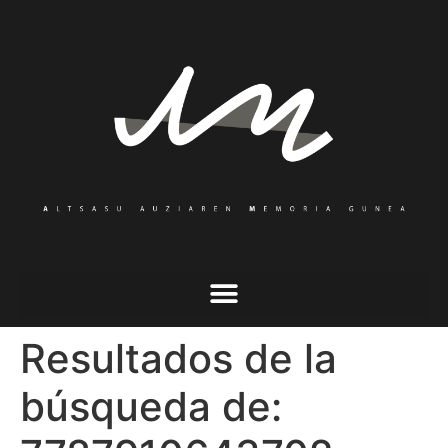
Resultados de la
búsqueda de: