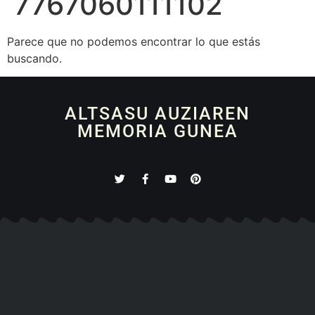
7767060111102
Parece que no podemos encontrar lo que estás
buscando.
ALTSASU AUZIAREN
MEMORIA GUNEA