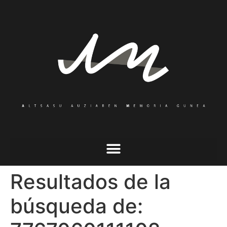
Resultados de la
búsqueda de: