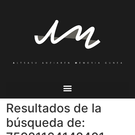
Resultados de la
búsqueda de: