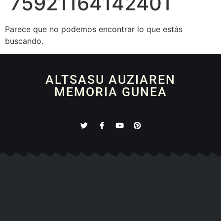
75921164142401
Parece que no podemos encontrar lo que estás
buscando.
ALTSASU AUZIAREN
MEMORIA GUNEA