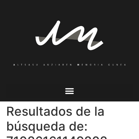
Resultados de la
búsqueda de: