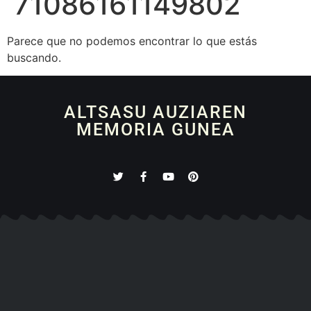
71086161149802
Parece que no podemos encontrar lo que estás
buscando.
ALTSASU AUZIAREN
MEMORIA GUNEA