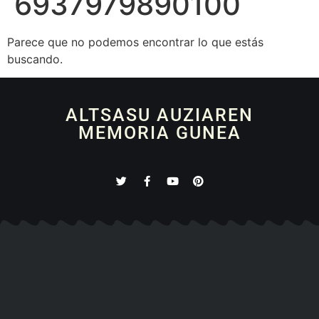
6937979890100
Parece que no podemos encontrar lo que estás
buscando.
ALTSASU AUZIAREN
MEMORIA GUNEA