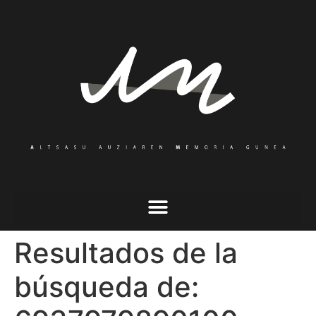
Resultados de la
búsqueda de: