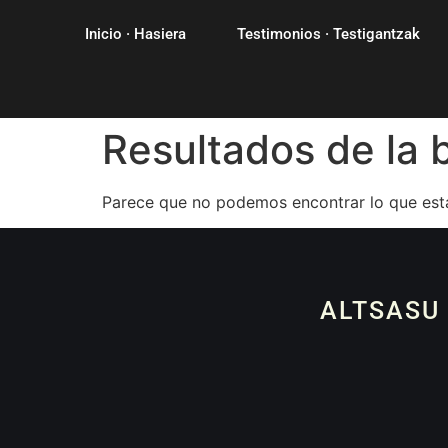
Inicio · Hasiera
Testimonios · Testigantzak
Resultados de la
Parece que no podemos encontrar lo que est
ALTSASU