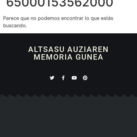
65000153562000
Parece que no podemos encontrar lo que estás
buscando.
ALTSASU AUZIAREN
MEMORIA GUNEA