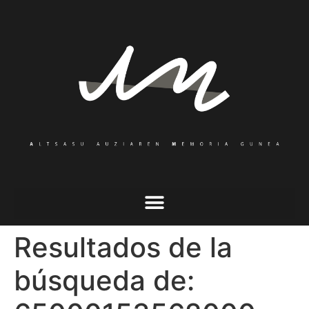
Resultados de la
búsqueda de: