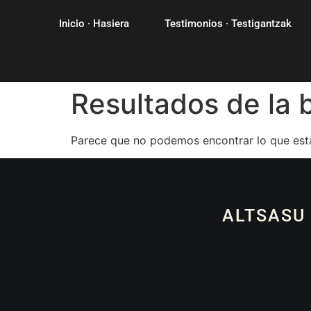
Inicio · Hasiera
Testimonios · Testigantzak
Resultados de la
Parece que no podemos encontrar lo que est
ALTSASU