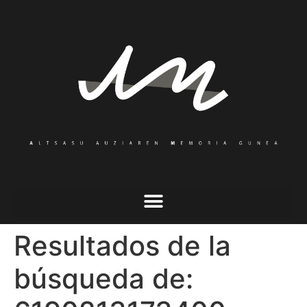
Resultados de la
búsqueda de: