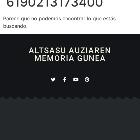
6190213173400
Parece que no podemos encontrar lo que estás
buscando.
ALTSASU AUZIAREN
MEMORIA GUNEA