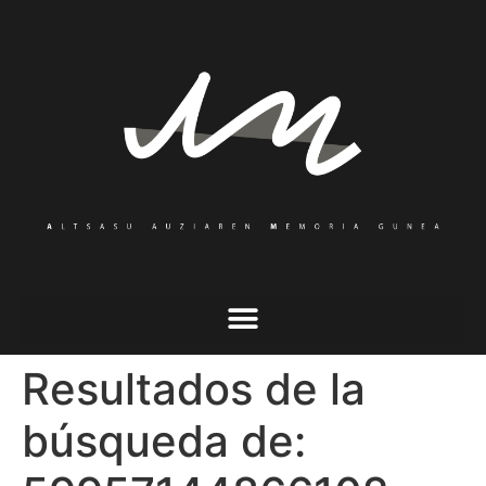
Resultados de la
búsqueda de: