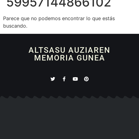
59957144866102
Parece que no podemos encontrar lo que estás
buscando.
ALTSASU AUZIAREN
MEMORIA GUNEA