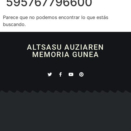
595767796600
Parece que no podemos encontrar lo que estás
buscando.
ALTSASU AUZIAREN
MEMORIA GUNEA