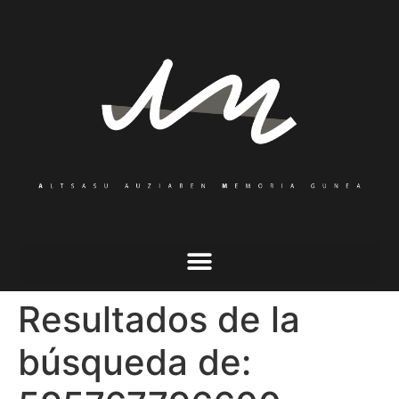
Resultados de la
búsqueda de: