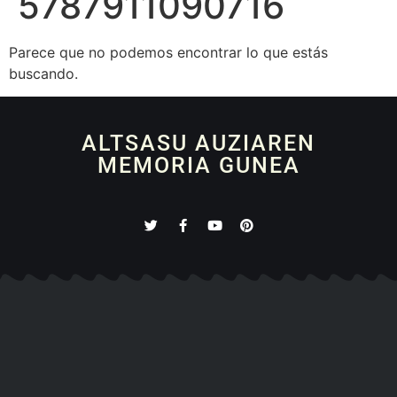
5787911090716
Parece que no podemos encontrar lo que estás
buscando.
ALTSASU AUZIAREN
MEMORIA GUNEA