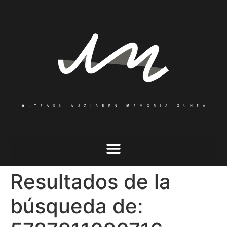
Resultados de la
búsqueda de: