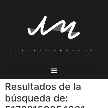
Resultados de la
búsqueda de: