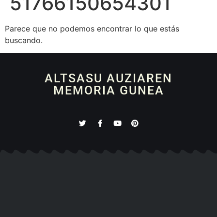
51766150654301
Parece que no podemos encontrar lo que estás
buscando.
ALTSASU AUZIAREN
MEMORIA GUNEA