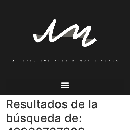
Resultados de la
búsqueda de: