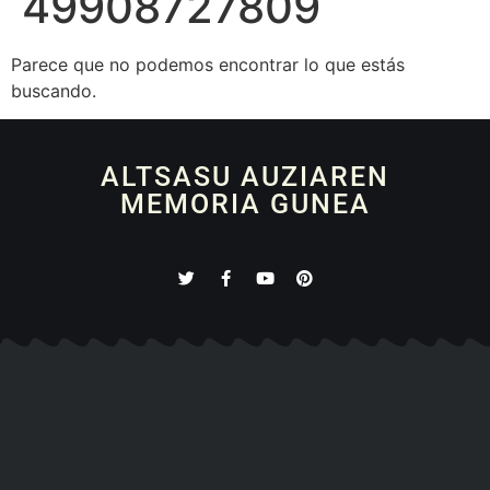
49908727809
Parece que no podemos encontrar lo que estás
buscando.
ALTSASU AUZIAREN
MEMORIA GUNEA