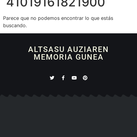
41019161821900
Parece que no podemos encontrar lo que estás
buscando.
ALTSASU AUZIAREN
MEMORIA GUNEA