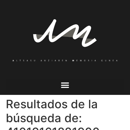
Resultados de la
búsqueda de: