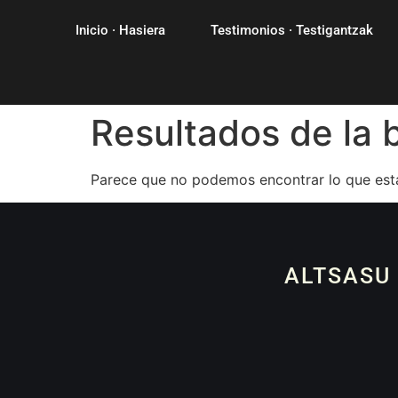
Inicio · Hasiera
Testimonios · Testigantzak
Resultados de la
Parece que no podemos encontrar lo que est
ALTSASU