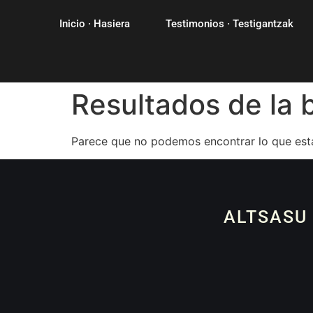
Inicio · Hasiera
Testimonios · Testigantzak
Resultados de la
Parece que no podemos encontrar lo que est
ALTSASU