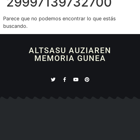
29997139732700
Parece que no podemos encontrar lo que estás
buscando.
ALTSASU AUZIAREN
MEMORIA GUNEA