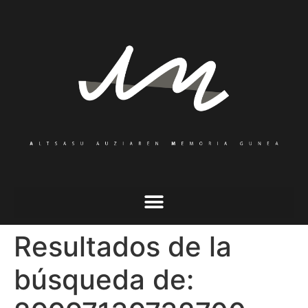
Resultados de la
búsqueda de: