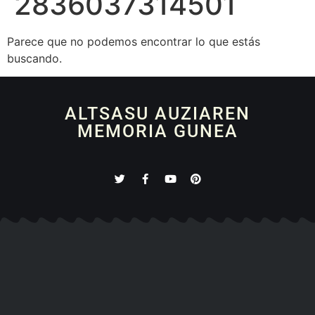
2836037314501
Parece que no podemos encontrar lo que estás
buscando.
ALTSASU AUZIAREN
MEMORIA GUNEA