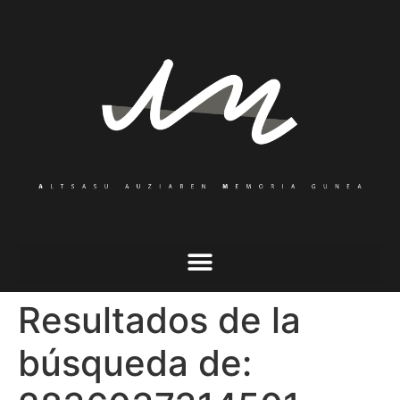
Resultados de la
búsqueda de: