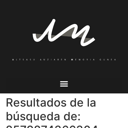
Resultados de la
búsqueda de: