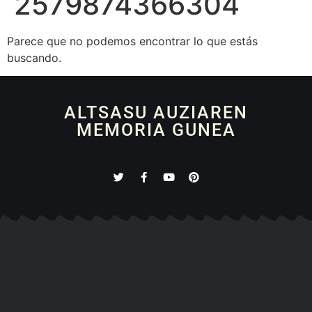
2579874366304
Parece que no podemos encontrar lo que estás
buscando.
ALTSASU AUZIAREN
MEMORIA GUNEA