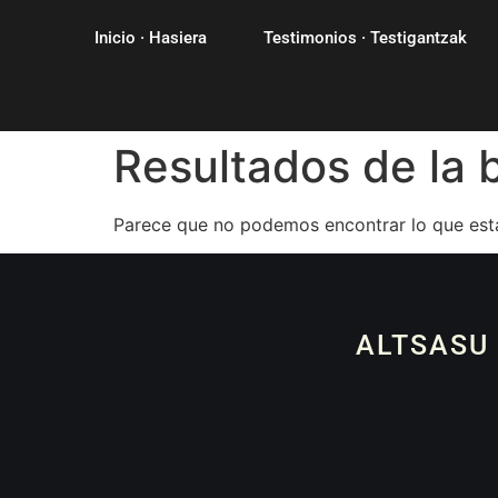
Inicio · Hasiera
Testimonios · Testigantzak
Resultados de la
Parece que no podemos encontrar lo que est
ALTSASU