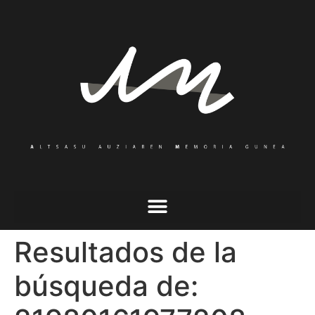
Resultados de la
búsqueda de: