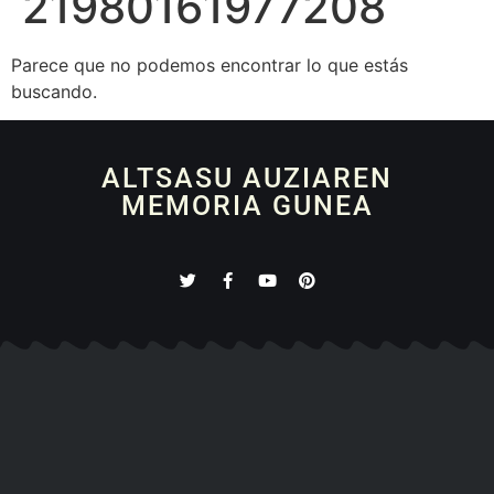
21980161977208
Parece que no podemos encontrar lo que estás
buscando.
ALTSASU AUZIAREN
MEMORIA GUNEA