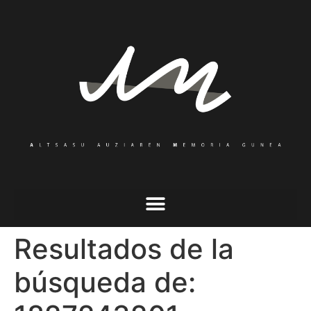
Resultados de la
búsqueda de: