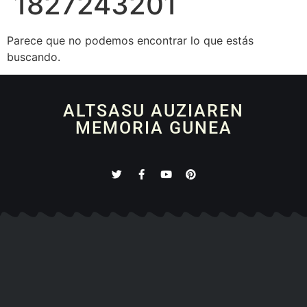
1827243201
Parece que no podemos encontrar lo que estás
buscando.
ALTSASU AUZIAREN
MEMORIA GUNEA