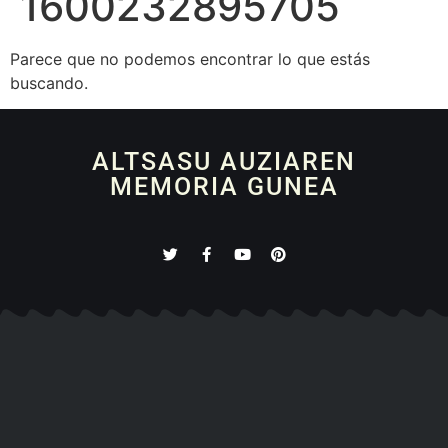
1600232895705
Parece que no podemos encontrar lo que estás
buscando.
ALTSASU AUZIAREN
MEMORIA GUNEA