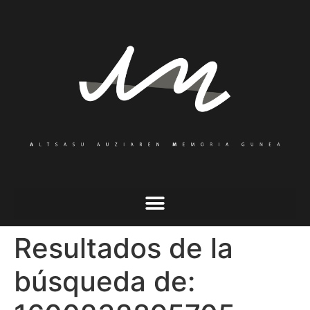
Resultados de la
búsqueda de: