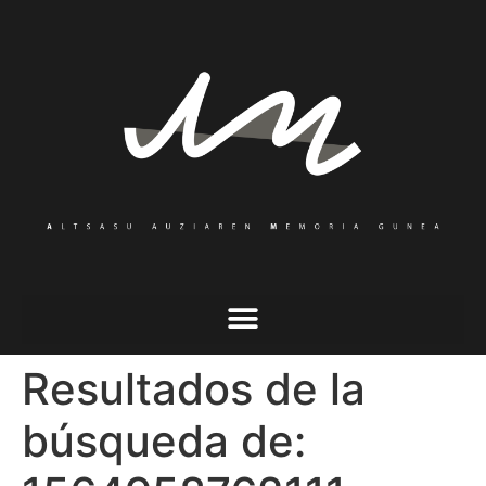
Resultados de la
búsqueda de: