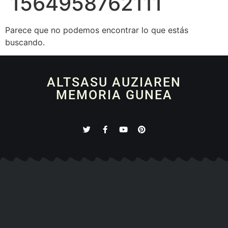
1564958762111
Parece que no podemos encontrar lo que estás
buscando.
ALTSASU AUZIAREN
MEMORIA GUNEA