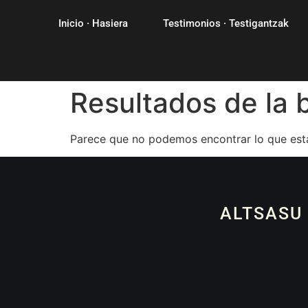
Inicio · Hasiera
Testimonios · Testigantzak
Resultados de la
Parece que no podemos encontrar lo que est
ALTSASU