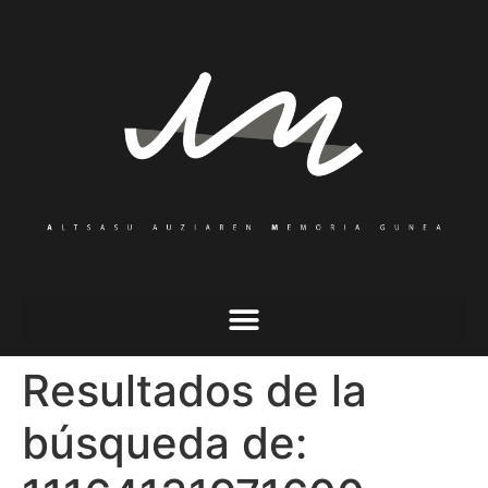
Resultados de la
búsqueda de: