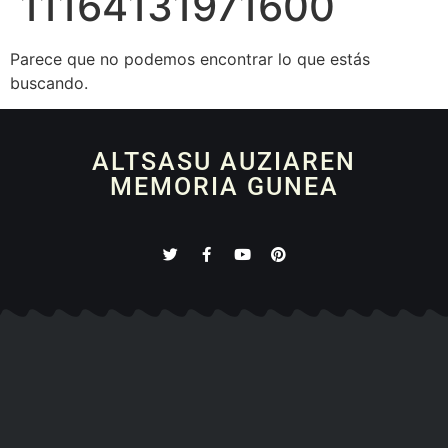
11164131971600
Parece que no podemos encontrar lo que estás
buscando.
ALTSASU AUZIAREN
MEMORIA GUNEA