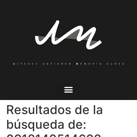
Resultados de la
búsqueda de: