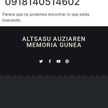
0918140514602
Parece que no podemos encontrar lo que estás
buscando.
ALTSASU AUZIAREN
MEMORIA GUNEA