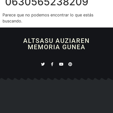
0630565238209
Parece que no podemos encontrar lo que estás
buscando.
ALTSASU AUZIAREN
MEMORIA GUNEA