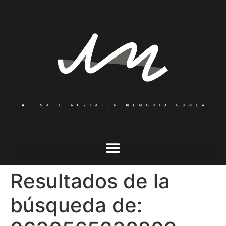
Resultados de la
búsqueda de: