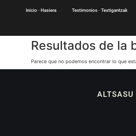
Inicio · Hasiera
Testimonios · Testigantzak
Resultados de la
Parece que no podemos encontrar lo que est
ALTSASU